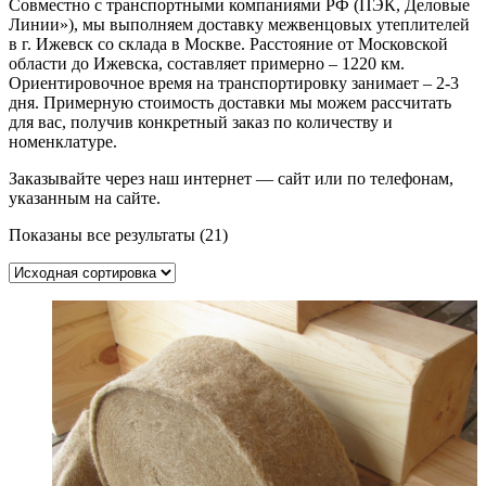
Совместно с транспортными компаниями РФ (ПЭК, Деловые
Линии»), мы выполняем доставку межвенцовых утеплителей
в г. Ижевск со склада в Москве. Расстояние от Московской
области до Ижевска, составляет примерно – 1220 км.
Ориентировочное время на транспортировку занимает – 2-3
дня. Примерную стоимость доставки мы можем рассчитать
для вас, получив конкретный заказ по количеству и
номенклатуре.
Заказывайте через наш интернет — сайт или по телефонам,
указанным на сайте.
Показаны все результаты (21)