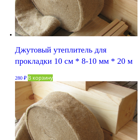
Джутовый утеплитель для
прокладки 10 см * 8-10 мм * 20 м
В корзину
280
₽