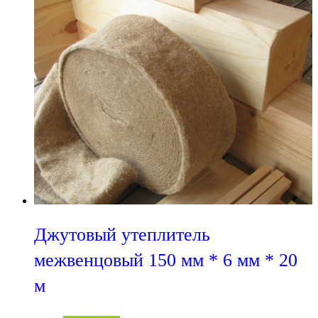
Джутовый утеплитель
межвенцовый 150 мм * 6 мм * 20
м