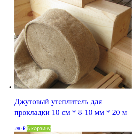
Джутовый утеплитель для
прокладки 10 см * 8-10 мм * 20 м
В корзину
280
₽