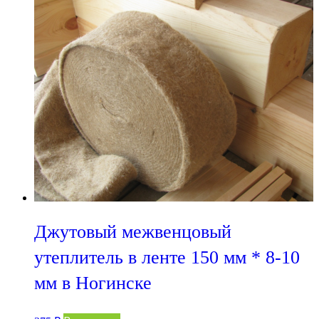
Джутовый межвенцовый
утеплитель в ленте 150 мм * 8-10
мм в Ногинске