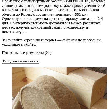
Совместно с транспортными компаниями РФ (ПЭК, Деловые
Линии»), мы выполняем доставку межвенцовых утеплителей
в г. Котлас со склада в Москве. Расстояние от Московской
области до Котласа, составляет примерно – 995 км.
Ориентировочное время на транспортировку занимает – 2-4
дня. Примерную стоимость доставки мы можем рассчитать
для вас, получив конкретный заказ по количеству и
номенклатуре.
Заказывайте через наш интернет — сайт или по телефонам,
указанным на сайте.
Показаны все результаты (21)