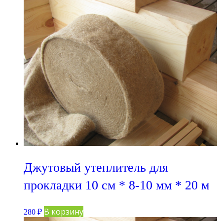
Джутовый утеплитель для
прокладки 10 см * 8-10 мм * 20 м
В корзину
280
₽