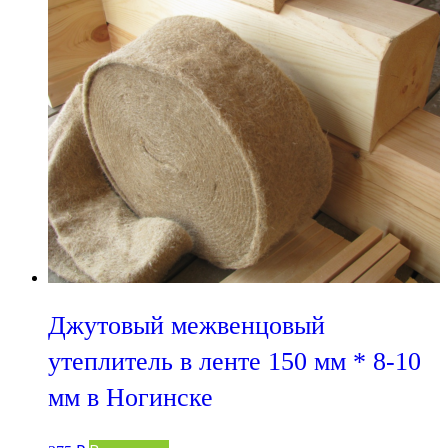
Джутовый межвенцовый
утеплитель в ленте 150 мм * 8-10
мм в Ногинске