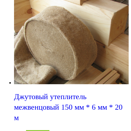
Джутовый утеплитель
межвенцовый 150 мм * 6 мм * 20
м