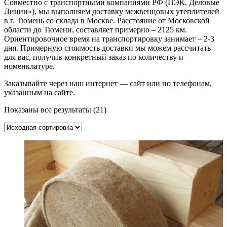
Совместно с транспортными компаниями РФ (ПЭК, Деловые
Линии»), мы выполняем доставку межвенцовых утеплителей
в г. Тюмень со склада в Москве. Расстояние от Московской
области до Тюмени, составляет примерно – 2125 км.
Ориентировочное время на транспортировку занимает – 2-3
дня. Примерную стоимость доставки мы можем рассчитать
для вас, получив конкретный заказ по количеству и
номенклатуре.
Заказывайте через наш интернет — сайт или по телефонам,
указанным на сайте.
Показаны все результаты (21)