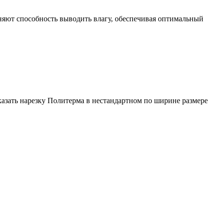
яют способность выводить влагу, обеспечивая оптимальный
азать нарезку Политерма в нестандартном по ширине размере