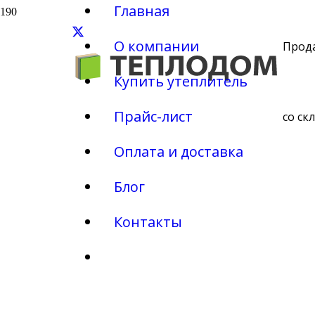
Главная
О компании
Прод
Купить утеплитель
Прайс-лист
со ск
Оплата и доставка
Блог
Контакты