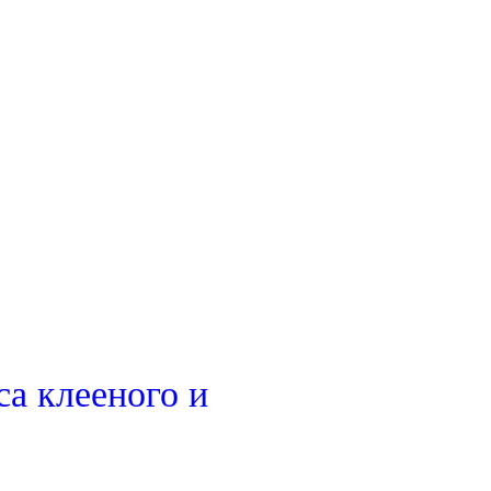
а клееного и