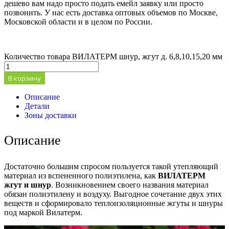
дешево вам надо просто подать емейл заявку или просто
позвонить. У нас есть доставка оптовых объемов по Москве,
Московской области и в целом по России.
Количество товара ВИЛАТЕРМ шнур, жгут д. 6,8,10,15,20 мм
В корзину
Описание
Детали
Зоны доставки
Описание
Достаточно большим спросом пользуется такой утепляющий
материал из вспененного полиэтилена, как
ВИЛАТЕРМ
жгут и шнур
. Возникновением своего названия материал
обязан полиэтилену и воздуху. Выгодное сочетание двух этих
веществ и сформировало теплоизоляционные жгуты и шнуры
под маркой Вилатерм.