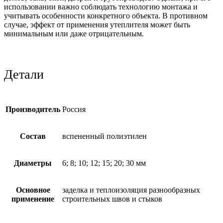
использовании важно соблюдать технологию монтажа и
учитывать особенности конкретного объекта. В противном
случае, эффект от применения утеплителя может быть
минимальным или даже отрицательным.
Детали
Производитель
Россия
Состав
вспененный полиэтилен
Диаметры
6; 8; 10; 12; 15; 20; 30 мм
Основное
заделка и теплоизоляция разнообразных
применение
строительных швов и стыков