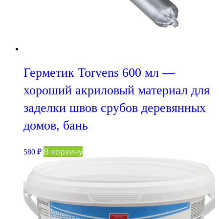
Герметик Torvens 600 мл —
хороший акриловый материал для
заделки швов срубов деревянных
домов, бань
В корзину
580
₽