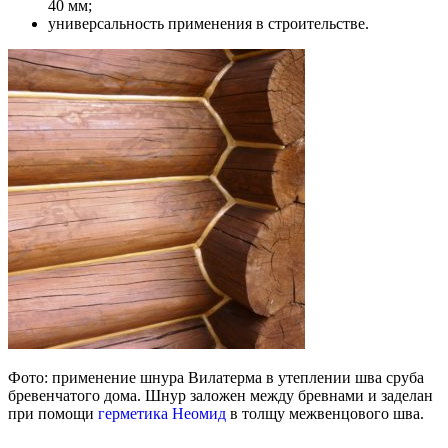
40 мм;
универсальность применения в строительстве.
Фото: применение шнура Вилатерма в утеплении шва сруба
бревенчатого дома. Шнур заложен между бревнами и заделан
при помощи
герметика Неомид
в толщу межвенцового шва.