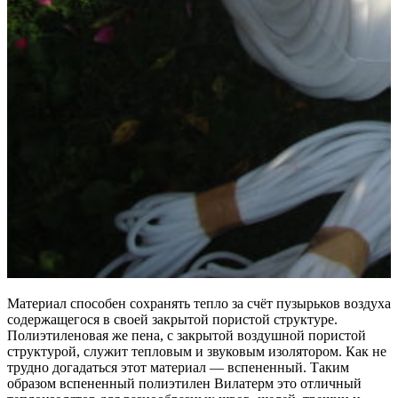
Материал способен сохранять тепло за счёт пузырьков воздуха
содержащегося в своей закрытой пористой структуре.
Полиэтиленовая же пена, с закрытой воздушной пористой
структурой, служит тепловым и звуковым изолятором. Как не
трудно догадаться этот материал — вспененный. Таким
образом вспененный полиэтилен Вилатерм это отличный