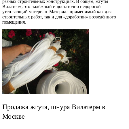
разных строительных конструкциях. В общем, жгуты
Вилатерм, это надёжный и достаточно недорогой
утепляющий материал. Материал применимый как для
строительных работ, так и для «доработки» возведённого
помещения.
Продажа жгута, шнура Вилатерм в
Москве