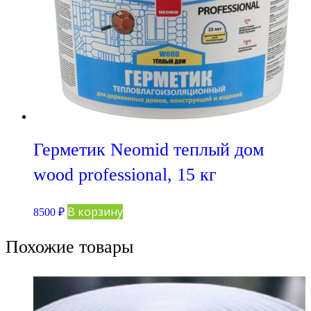
Герметик Neomid теплый дом
wood professional, 15 кг
В корзину
8500
₽
Похожие товары