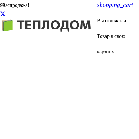
shopping_cart
Распродажа!
Вы отложили
Товар
в свою
корзину.