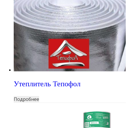
Утеплитель Тепофол
Подробнее